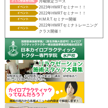
月曜限定コース
2023年HMRTセミナー！！
2022年HMRTセミナー！！
H.M.R.T.セミナー開催
2022年HMRTセミナトレーニング
クラス開催！